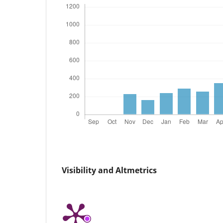
Visibility and Altmetrics