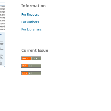
Information
For Readers
For Authors
For Librarians
Current Issue