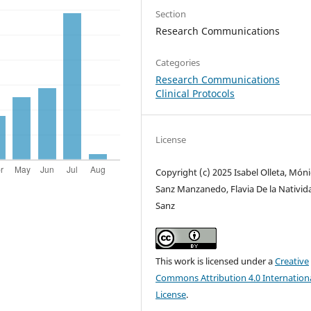
Section
Research Communications
Categories
Research Communications
Clinical Protocols
License
Copyright (c) 2025 Isabel Olleta, Món
Sanz Manzanedo, Flavia De la Nativid
Sanz
This work is licensed under a
Creative
Commons Attribution 4.0 Internation
License
.