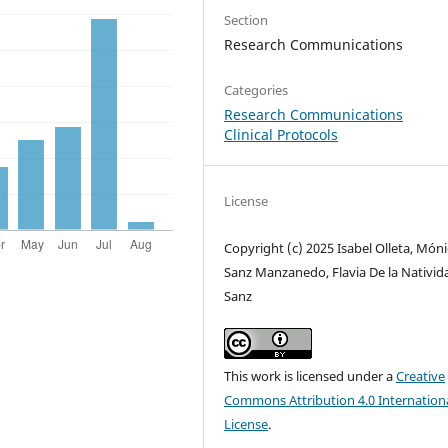
Section
Research Communications
Categories
Research Communications
Clinical Protocols
License
Copyright (c) 2025 Isabel Olleta, Món
Sanz Manzanedo, Flavia De la Nativid
Sanz
This work is licensed under a
Creative
Commons Attribution 4.0 Internation
License
.