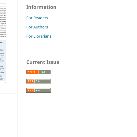
Information
For Readers
For Authors
For Librarians
Current Issue