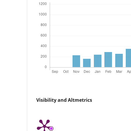
Visibility and Altmetrics