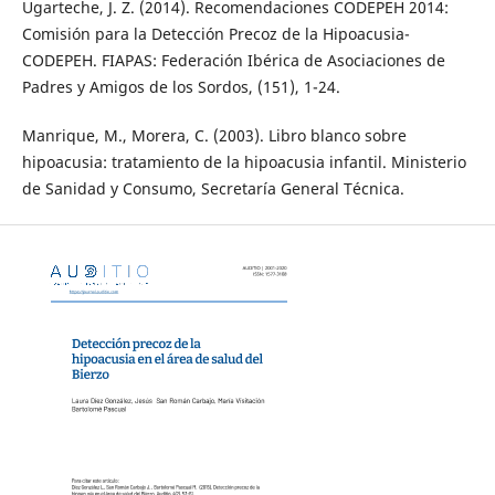
Ugarteche, J. Z. (2014). Recomendaciones CODEPEH 2014:
Comisión para la Detección Precoz de la Hipoacusia-
CODEPEH. FIAPAS: Federación Ibérica de Asociaciones de
Padres y Amigos de los Sordos, (151), 1-24.
Manrique, M., Morera, C. (2003). Libro blanco sobre
hipoacusia: tratamiento de la hipoacusia infantil. Ministerio
de Sanidad y Consumo, Secretaría General Técnica.