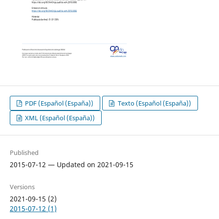
PDF (Español (España))
Texto (Español (España))
XML (Español (España))
Published
2015-07-12 — Updated on 2021-09-15
Versions
2021-09-15 (2)
2015-07-12 (1)