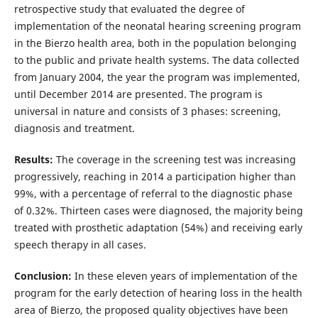
retrospective study that evaluated the degree of
implementation of the neonatal hearing screening program
in the Bierzo health area, both in the population belonging
to the public and private health systems. The data collected
from January 2004, the year the program was implemented,
until December 2014 are presented. The program is
universal in nature and consists of 3 phases: screening,
diagnosis and treatment.
Results:
The coverage in the screening test was increasing
progressively, reaching in 2014 a participation higher than
99%, with a percentage of referral to the diagnostic phase
of 0.32%. Thirteen cases were diagnosed, the majority being
treated with prosthetic adaptation (54%) and receiving early
speech therapy in all cases.
Conclusion:
In these eleven years of implementation of the
program for the early detection of hearing loss in the health
area of ​​Bierzo, the proposed quality objectives have been