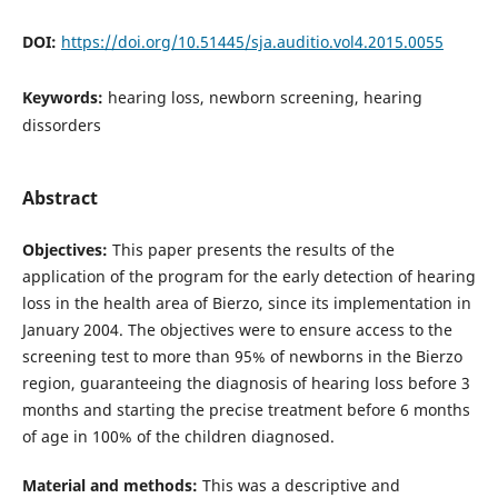
DOI:
https://doi.org/10.51445/sja.auditio.vol4.2015.0055
Keywords:
hearing loss, newborn screening, hearing
dissorders
Abstract
Objectives:
This paper presents the results of the
application of the program for the early detection of hearing
loss in the health area of ​​Bierzo, since its implementation in
January 2004. The objectives were to ensure access to the
screening test to more than 95% of newborns in the Bierzo
region, guaranteeing the diagnosis of hearing loss before 3
months and starting the precise treatment before 6 months
of age in 100% of the children diagnosed.
Material and methods:
This was a descriptive and