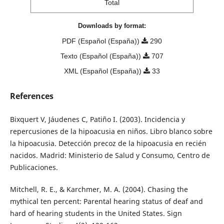
Total
Downloads by format:
PDF (Español (España))
290
Texto (Español (España))
707
XML (Español (España))
33
References
Bixquert V, Jáudenes C, Patiño I. (2003). Incidencia y
repercusiones de la hipoacusia en niños. Libro blanco sobre
la hipoacusia. Detección precoz de la hipoacusia en recién
nacidos. Madrid: Ministerio de Salud y Consumo, Centro de
Publicaciones.
Mitchell, R. E., & Karchmer, M. A. (2004). Chasing the
mythical ten percent: Parental hearing status of deaf and
hard of hearing students in the United States. Sign