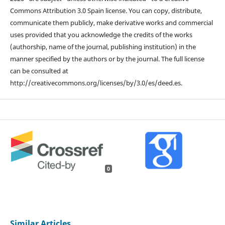
Commons Attribution 3.0 Spain license. You can copy, distribute,
communicate them publicly, make derivative works and commercial
uses provided that you acknowledge the credits of the works
(authorship, name of the journal, publishing institution) in the
manner specified by the authors or by the journal. The full license
can be consulted at
http://creativecommons.org/licenses/by/3.0/es/deed.es.
0
Similar Articles