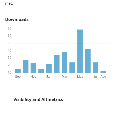
met.
Downloads
Visibility and Altmetrics