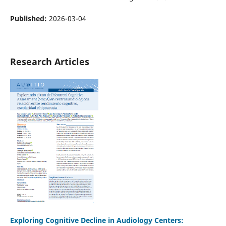
Published:
2026-03-04
Research Articles
Exploring Cognitive Decline in Audiology Centers: