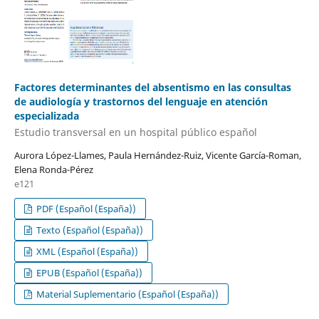
Factores determinantes del absentismo en las consultas
de audiología y trastornos del lenguaje en atención
especializada
Estudio transversal en un hospital público español
Aurora López-Llames, Paula Hernández-Ruiz, Vicente García-Roman,
Elena Ronda-Pérez
e121
PDF (Español (España))
Texto (Español (España))
XML (Español (España))
EPUB (Español (España))
Material Suplementario (Español (España))