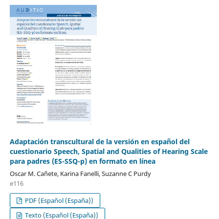
Adaptación transcultural de la versión en español del
cuestionario Speech, Spatial and Qualities of Hearing Scale
para padres (ES-SSQ-p) en formato en línea
Oscar M. Cañete, Karina Fanelli, Suzanne C Purdy
e116
PDF (Español (España))
Texto (Español (España))