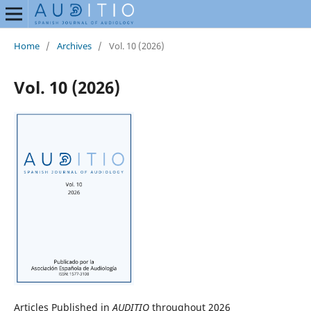
Home
/
Archives
/
Vol. 10 (2026)
Vol. 10 (2026)
Articles Published in
AUDITIO
throughout 2026